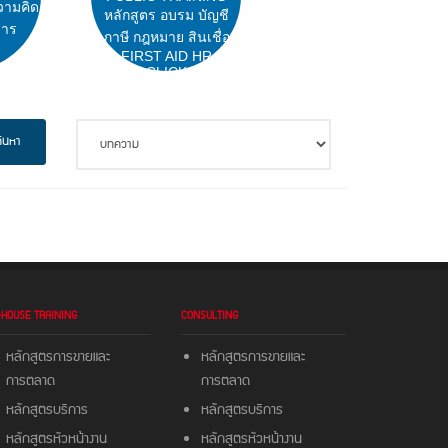
วามคิด
หลักสูตร อบรม บัญชี
สาร
ภาษี กฎหมาย สินเชื่อ
FIRST AID HR
CLICK
้นหา
-HOUSE TRAINING
CONSULTING
หลักสูตรการขายและ
หลักสูตรการขายและ
การตลาด
การตลาด
หลักสูตรบริการ
หลักสูตรบริการ
หลักสูตรหัวหน้างาน
หลักสูตรหัวหน้างาน