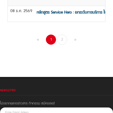
08 ธ.ค. 2569
หลักสูตร Service Hero : ยกระดับการบริการ ให้เห
1
2
«
»
NEWSLETTER
ไม่อยากพลาดข่าวสาร กิจกรรม สมัครเลย!