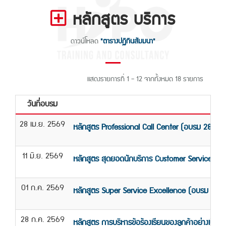
หลักสูตร บริการ
ดาวน์โหลด
"ตารางปฏิทินสัมมนา"
แสดงรายการที่ 1 - 12 จากทั้งหมด 18 รายการ
วันที่อบรม
ช
28 เม.ย. 2569
หลักสูตร Professional Call Center (อบรม 28 เม.
11 มิ.ย. 2569
หลักสูตร สุดยอดนักบริการ Customer Service/CR
01 ก.ค. 2569
หลักสูตร Super Service Excellence (อบรม 1 ก.
28 ก.ค. 2569
หลักสูตร การบริหารข้อร้องเรียนของลูกค้าอย่างเป็