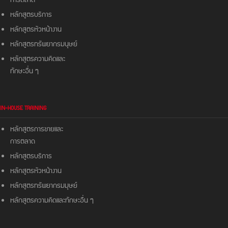
การตลาด
หลักสูตรบริการ
หลักสูตรหัวหน้างาน
หลักสูตรทรัพยากรมนุษย์
หลักสูตรความคิดและ
ทักษะอื่น ๆ
IN-HOUSE TRAINING
หลักสูตรการขายและ
การตลาด
หลักสูตรบริการ
หลักสูตรหัวหน้างาน
หลักสูตรทรัพยากรมมุษย์
หลักสูตรความคิดและ
ทักษะอื่น ๆ