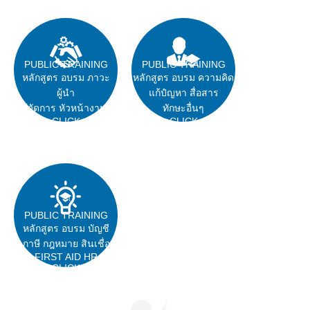
PUBLIC TRAINING
PUBLIC TRAINING
หลักสูตร อบรม ภาวะ
หลักสูตร อบรม ความคิด
ผู้นำ
แก้ปํญหา สื่อสาร
ผู้จัดการ หัวหน้างาน
ทักษะอื่นๆ
CLICK
CLICK
PUBLIC TRAINING
หลักสูตร อบรม บัญชี
ภาษี กฎหมาย สินเชื่อ
FIRST AID HR
CLICK