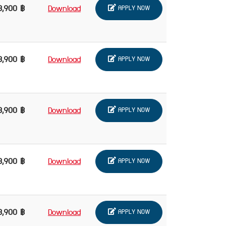
3,900 ฿
Download
APPLY NOW
3,900 ฿
Download
APPLY NOW
3,900 ฿
Download
APPLY NOW
3,900 ฿
Download
APPLY NOW
3,900 ฿
Download
APPLY NOW