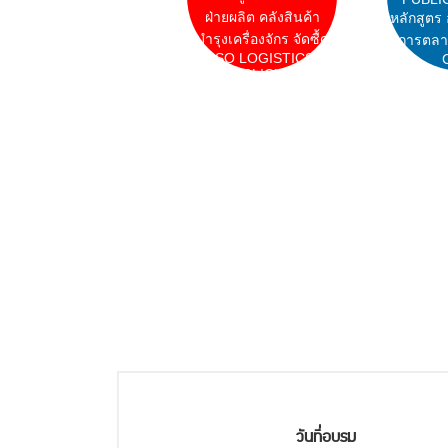
ฝ่ายผลิต คลังสินค้า
หลักสูตร
บำรุงเครื่องจักร จัดซื้ด
การตลา
ISO LOGISTICS
CLICK
วันที่อบรม