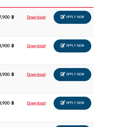
7,900 ฿
Download
APPLY NOW
3,900 ฿
Download
APPLY NOW
3,900 ฿
Download
APPLY NOW
3,900 ฿
Download
APPLY NOW