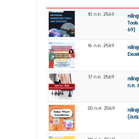
10 ก.ค. 2569
หลักส
Tools
69)
16 ก.ค. 2569
หลักส
Excel
17 ก.ค. 2569
หลักส
ก.ค. 
20 ก.ค. 2569
หลักส
(อบรม