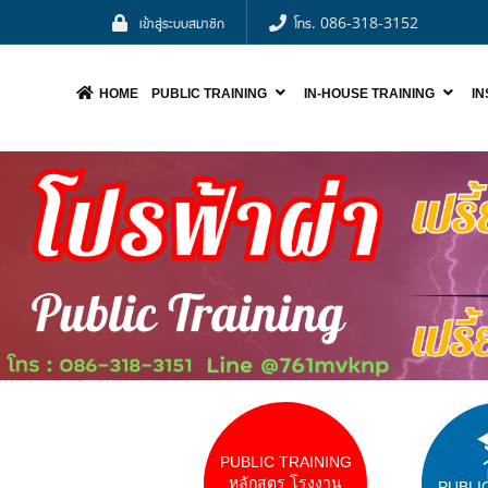
เข้าสู่ระบบสมาชิก
โทร. 086-318-3152
HOME
PUBLIC TRAINING
IN-HOUSE TRAINING
I
NOO
PUBLIC TRAINING
หลักสูตร โรงงาน
PUBLI