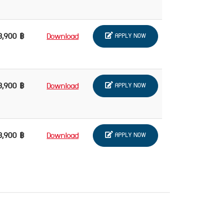
3,900 ฿
Download
APPLY NOW
3,900 ฿
Download
APPLY NOW
3,900 ฿
Download
APPLY NOW