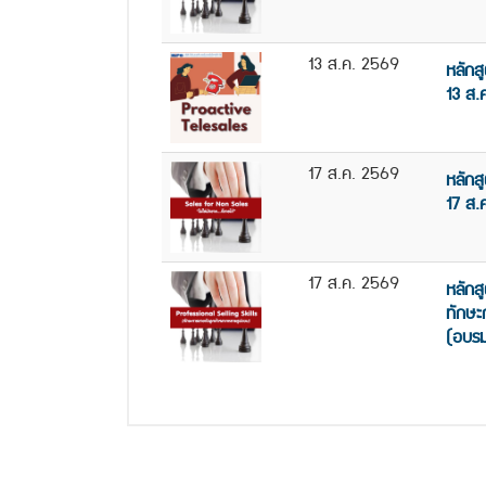
13 ส.ค. 2569
หลักส
13 ส.
17 ส.ค. 2569
หลักส
17 ส.
17 ส.ค. 2569
หลักสู
ทักษะ
(อบรม