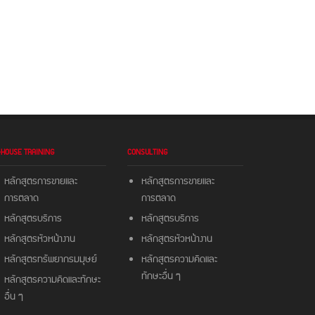
-HOUSE TRAINING
CONSULTING
หลักสูตรการขายและ
หลักสูตรการขายและ
การตลาด
การตลาด
หลักสูตรบริการ
หลักสูตรบริการ
หลักสูตรหัวหน้างาน
หลักสูตรหัวหน้างาน
หลักสูตรทรัพยากรมมุษย์
หลักสูตรความคิดและ
ทักษะอื่น ๆ
หลักสูตรความคิดและ
ทักษะ
อื่น ๆ