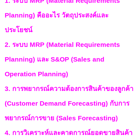
1. ระบบ MRP (Material Requirements
Planning) คืออะไร วัตถุประสงค์และ
ประโยชน์
2. ระบบ MRP (Material Requirements
Planning) และ S&OP (Sales and
Operation Planning)
3. การพยากรณ์ความต้องการสินค้าของลูกค้า
(Customer Demand Forecasting) กับการ
พยากรณ์การขาย (Sales Forecasting)
4. การวิเคราะห์และคาดการณ์ยอดขายสินค้า