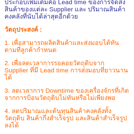
ประกอบเพิ่มเติมคือ Lead time ของการจัดส่ง
สินค้าของแต่ละ Supplier และ ปริมาณสินค้า
คงคลังที่นับได้ล่าสุดอีกด้วย
วัตถุประสงค์ :
1. เพื่อสามารถผลิตสินค้าและส่งมอบได้ทัน
ตามที่ลูกค้ากำหนด
2. เพื่อลดเวลาการรอคอยวัตถุดิบจาก
Supplier ที่มี Lead time การส่งมอบที่ยาวนาน
ได้
3. ลดเวลาการ Downtime ของเครื่องจักรที่เกิด
จากการป้อนวัตถุดิบไม่ทันหรือไม่เพียงพอ
4. ลดปริมาณและต้นทุนสินค้าคงคลังทั้ง
วัตถุดิบ สินค้ากึ่งสำเร็จรูป และสินค้าสำเร็จรูป
ลงได้