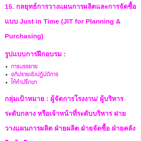
15. กลยุทธ์การวางแผนการผลิตและการจัดซื้อ
แบบ Just in Time (JIT for Planning &
Purchasing)
รูปแบบการฝึกอบรม :
การบรรยาย
อภิปรายเชิงปฏิบัติการ
ให้คำปรึกษา
กลุ่มเป้าหมาย : ผู้จัดการโรงงาน/ ผู้บริหาร
ระดับกลาง หรือเจ้าหน้าที่ระดับบริหาร ฝาย
วางแผนการผลิต ฝ่ายผลิต ฝ่ายจัดซื้อ ฝ่ายคลัง