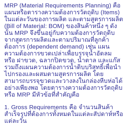
MRP (Material Requirements Planning) คือ
แผนหรือตารางความต้องการวัตถุดิบ (Items)
ในแต่ละวันของการผลิต และตามสูตรการผลิต
(Bill of Material: BOM) ของสินค้าหนึ่ง ๆ ดัง
นั้น MRP จึงขึ้นอยู่กับความต้องการวัตถุดิบ
จากสูตรการผลิตและตามปริมาณที่ลูกค้า
ต้องการ (dependent demand) เช่น แผน
ความต้องการขวดเปล่าเพื่อบรรจุน้ำอัดลม
หรือ ฝาขวด, ฉลากปิดขวด, น้ำตาล และแก๊ส
รวมถึงแผนความต้องการน้ำดิบบริสุทธิ์เพื่อนำ
ไปกรองและผสมตามสูตรการผลิต โดย
สามารถบรรจุขวดและวางลงในกล่องหีบห่อได้
อย่างเพียงพอ โดยตารางความต้องการวัตถุดิบ
หรือ MRP มีหัวข้อที่สำคัญคือ
1. Gross Requirements คือ จำนวนสินค้า
สำเร็จรูปที่ต้องการทั้งหมดในแต่ละสัปดาห์หรือ
แต่ละวัน