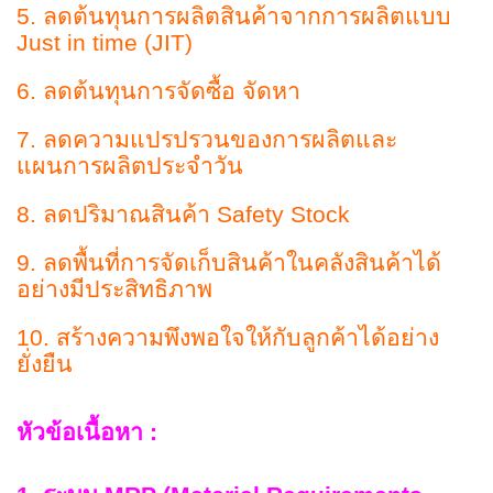
5. ลดต้นทุนการผลิตสินค้าจากการผลิตแบบ
Just in time (JIT)
6. ลดต้นทุนการจัดซื้อ จัดหา
7. ลดความแปรปรวนของการผลิตและ
แผนการผลิตประจำวัน
8. ลดปริมาณสินค้า Safety Stock
9. ลดพื้นที่การจัดเก็บสินค้าในคลังสินค้าได้
อย่างมีประสิทธิภาพ
10. สร้างความพึงพอใจให้กับลูกค้าได้อย่าง
ยั่งยืน
หัวข้อเนื้อหา :