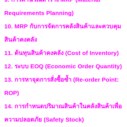
Requirements Planning)
10. MRP กับการจัดการคลังสินค้าและควบคุม
สินค้าคงคลัง
11. ต้นทุนสินค้าคงคลัง (Cost of Inventory)
12. ระบบ EOQ (Economic Order Quantity)
13. การหาจุดการสั่งซื้อซ้ำ (Re-order Point:
ROP)
14. การกำหนดปริมาณสินค้าในคลังสินค้าเพื่อ
ความปลอดภัย (Safety Stock)