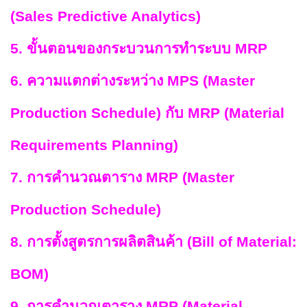
(Sales Predictive Analytics)
5. ขั้นตอนของกระบวนการทำระบบ MRP
6. ความแตกต่างระหว่าง MPS (Master
Production Schedule) กับ MRP (Material
Requirements Planning)
7. การคำนวณตาราง MRP (Master
Production Schedule)
8. การตั้งสูตรการผลิตสินค้า (Bill of Material:
BOM)
9. การคำนวณตาราง MRP (Material