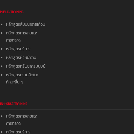
PUBLIC TRAINING
หลักสูตรสัมมนารายเดือน
หลักสูตรการขายและ
การตลาด
หลักสูตรบริการ
หลักสูตรหัวหน้างาน
หลักสูตรทรัพยากรมนุษย์
หลักสูตรความคิดและ
ทักษะอื่น ๆ
IN-HOUSE TRAINING
หลักสูตรการขายและ
การตลาด
หลักสูตรบริการ