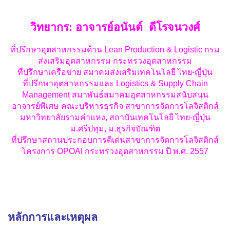
วิทยากร
:
อาจารย์อนันต์ ดีโรจนวงศ์
ที่ปรึกษาอุตสาหกรรมด้าน Lean Production & Logistic กรม
ส่งเสริมอุตสาหกรรม กระทรวงอุตสาหกรรม
ที่ปรึกษาเครือข่าย สมาคมส่งเสริมเทคโนโลยี ไทย-ญี่ปุ่น
ที่ปรึกษาอุตสาหกรรมและ Logistics & Supply Chain
Management สมาพันธ์สมาคมอุตสาหกรรมสนับสนุน
อาจารย์พิเศษ คณะบริหารธุรกิจ สาขาการจัดการโลจิสติกส์
มหาวิทยาลัยรามคำแหง, สถาบันเทคโนโลยี ไทย-ญี่ปุ่น
ม.ศรีปทุม, ม.ธุรกิจบัณฑิต
ที่ปรึกษาสถานประกอบการดีเด่นสาขาการจัดการโลจิสติกส์
โครงการ OPOAI กระทรวงอุตสาหกรรม ปี พ.ศ. 2557
หลักการและเหตุผล