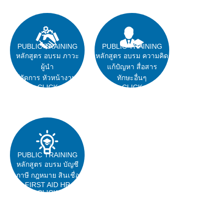
PUBLIC TRAINING
PUBLIC TRAINING
หลักสูตร อบรม ภาวะ
หลักสูตร อบรม ความคิด
ผู้นำ
แก้ปํญหา สื่อสาร
ผู้จัดการ หัวหน้างาน
ทักษะอื่นๆ
CLICK
CLICK
PUBLIC TRAINING
หลักสูตร อบรม บัญชี
ภาษี กฎหมาย สินเชื่อ
FIRST AID HR
CLICK