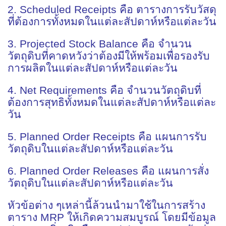
2. Scheduled Receipts คือ ตารางการรับวัสดุ
ที่ต้องการทั้งหมดในแต่ละสัปดาห์หรือแต่ละวัน
3. Projected Stock Balance คือ จำนวน
วัตถุดิบที่คาดหวังว่าต้องมีให้พร้อมเพื่อรองรับ
การผลิตในแต่ละสัปดาห์หรือแต่ละวัน
4. Net Requirements คือ จำนวนวัตถุดิบที่
ต้องการสุทธิทั้งหมดในแต่ละสัปดาห์หรือแต่ละ
วัน
5. Planned Order Receipts คือ แผนการรับ
วัตถุดิบในแต่ละสัปดาห์หรือแต่ละวัน
6. Planned Order Releases คือ แผนการสั่ง
วัตถุดิบในแต่ละสัปดาห์หรือแต่ละวัน
หัวข้อต่าง ๆเหล่านี้ล้วนนำมาใช้ในการสร้าง
ตาราง MRP ให้เกิดความสมบูรณ์ โดยมีข้อมูล