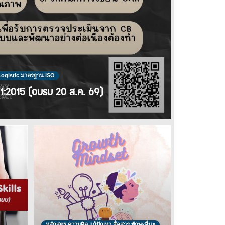
อ Logistic มาตรฐาน ISO
01:2015 (อบรม 20 ส.ค. 69)
หลักสูตร ความคิด แก้ปัญหา สื่อสาร ทักษะอื่นๆ