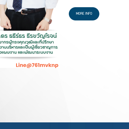
MORE INFO