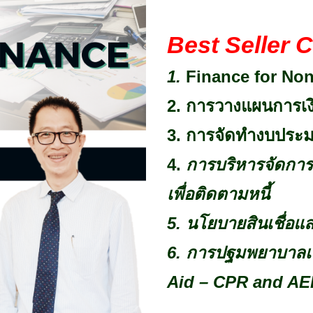
Best Seller C
1.
Finance for Non
2. การวางแผนการเง
3. การจัดทำงบประม
4.
การบริหารจัดกา
เพื่อติดตามหนี้
5.
นโยบายสินเชื่อแ
6. การปฐมพยาบาลเบ
Aid – CPR and AE