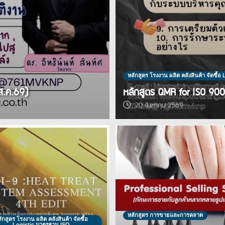
หลักสูตร โรงงาน ผลิต คลังสินค้า จัดซื้
ส.ค.69)
หลักสูตร QMR for ISO 90
20 สิงหาคม 2569
หลักสูตร การขายและการตลาด
ักสูตร โรงงาน ผลิต คลังสินค้า จัดซื้อ
Logistic มาตรฐาน ISO