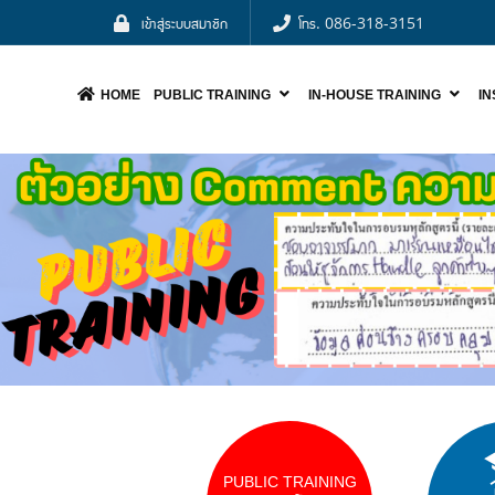
เข้าสู่ระบบสมาชิก
โทร. 086-318-3151
HOME
PUBLIC TRAINING
IN-HOUSE TRAINING
I
NOO
PUBLIC TRAINING