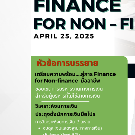
ธิภาพ