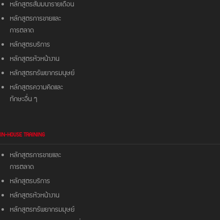
หลักสูตรสัมมนารายเดือน
หลักสูตรการขายและ
การตลาด
หลักสูตรบริการ
หลักสูตรหัวหน้างาน
หลักสูตรทรัพยากรมนุษย์
หลักสูตรความคิดและ
ทักษะอื่น ๆ
IN-HOUSE TRAINING
หลักสูตรการขายและ
การตลาด
หลักสูตรบริการ
หลักสูตรหัวหน้างาน
หลักสูตรทรัพยากรมมุษย์