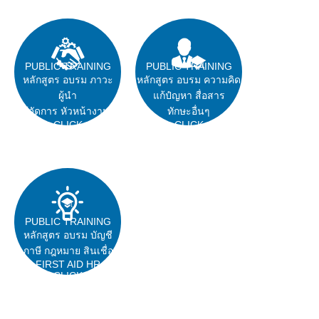
PUBLIC TRAINING
PUBLIC TRAINING
หลักสูตร อบรม ภาวะ
หลักสูตร อบรม ความคิด
ผู้นำ
แก้ปํญหา สื่อสาร
ผู้จัดการ หัวหน้างาน
ทักษะอื่นๆ
CLICK
CLICK
PUBLIC TRAINING
หลักสูตร อบรม บัญชี
ภาษี กฎหมาย สินเชื่อ
FIRST AID HR
CLICK