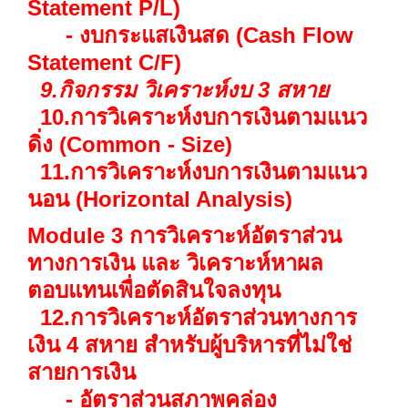
Statement P/L)
- งบกระแสเงินสด (Cash Flow
Statement C/F)
9.กิจกรรม วิเคราะห์งบ 3 สหาย
10.การวิเคราะห์งบการเงินตามแนว
ดิ่ง (Common - Size)
11.การวิเคราะห์งบการเงินตามแนว
นอน (Horizontal Analysis)
Module 3 การวิเคราะห์อัตราส่วน
ทางการเงิน และ วิเคราะห์หาผล
ตอบแทนเพื่อตัดสินใจลงทุน
12.การวิเคราะห์อัตราส่วนทางการ
เงิน 4 สหาย สำหรับผู้บริหารที่ไม่ใช่
สายการเงิน
- อัตราส่วนสภาพคล่อง