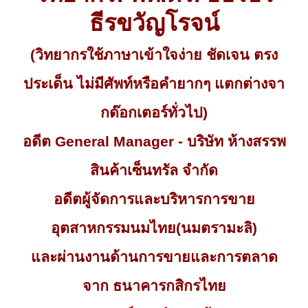
ธีรขวัญโรจน์
(วิทยากรใช้ภาษาเข้าใจง่าย ชัดเจน ตรง
ประเด็น ไม่มีศัพท์หรือคำยากๆ แตกต่างจา
กด๊อกเตอร์ทั่วไป)
อดีต General Manager - บริษัท ห้างสรรพ
สินค้าเซ็นทรัล จำกัด
อดีตผู้จัดการและบริหารการขาย
อุตสาหกรรมนมไทย(นมตรามะลิ)
และผ่านงานด้านการขายและการตลาด
จาก ธนาคารกสิกรไทย