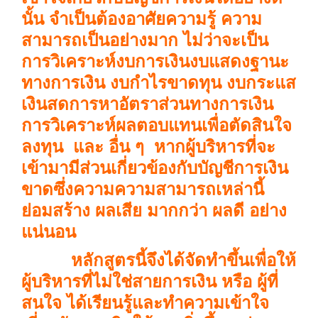
นั้น จำเป็นต้องอาศัยความรู้ ความ
สามารถเป็นอย่างมาก ไม่ว่าจะเป็น
การวิเคราะห์งบการเงิน
งบแสดงฐานะ
ทางการเงิน งบกำไรขาดทุน งบกระแส
เงินสด
การหาอัตราส่วนทางการเงิน
การวิเคราะห์ผลตอบแทนเพื่อตัดสินใจ
ลงทุน และ อื่น ๆ หากผู้บริหารที่จะ
เข้ามามีส่วนเกี่ยวข้องกับบัญชีการเงิน
ขาดซึ่งความความสามารถเหล่านี้
ย่อมสร้าง ผลเสีย มากกว่า ผลดี อย่าง
แน่นอน
หลักสูตรนี้จึงได้จัดทำขึ้นเพื่อให้
ผู้บริหารที่ไม่ใช่สายการเงิน หรือ ผู้ที่
สนใจ ได้เรียนรู้และทำความเข้าใจ