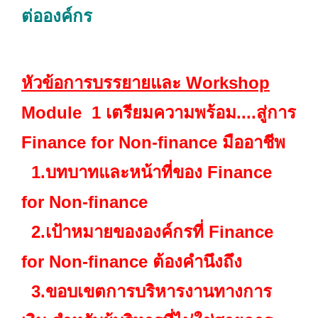
ต่อองค์กร
หัวข้อการบรรยายและ
Workshop
Module 1 เตรียมความพร้อม....สู่การ
Finance for Non-finance มืออาชีพ
1.บทบาทและหน้าที่ของ Finance
for Non-finance
2.เป้าหมายขององค์กรที่ Finance
for Non-finance ต้องคำนึงถึง
3.ขอบเขตการบริหารงานทางการ