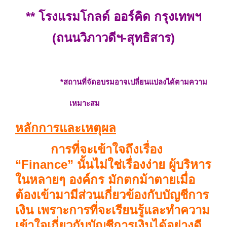
** โรงแรมโกลด์ ออร์คิด กรุงเทพฯ
(ถนนวิภาวดีฯ-สุทธิสาร)
*สถานที่จัดอบรมอาจเปลี่ยนแปลงได้ตามความ
เหมาะสม
หลักการและเหตุผล
การที่จะเข้าใจถึงเรื่อง
“Finance” นั้นไม่ใช่เรื่องง่าย ผู้บริหาร
ในหลายๆ องค์กร มักตกม้าตายเมื่อ
ต้องเข้ามามีส่วนเกี่ยวข้องกับบัญชีการ
เงิน เพราะการที่จะเรียนรู้และทำความ
เข้าใจเกี่ยวกับบัญชีการเงินได้อย่างดี