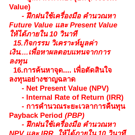
Value)
- ฝึกฝนใช้เครื่องมือ คำนวณหา
Future Value และ Present Value
ให้ได้ภายใน 10 วินาที
15.กิจกรรม วิเคราะห์มูลค่า
เงิน....เพื่อหาผลตอบแทนจากการ
ลงทุน
16.การค้นหาจุด.... เพื่อตัดสินใจ
ลงทุนอย่างชาญฉลาด
- Net Present Value (NPV)
- Internal Rate of Return (IRR)
- การคำนวณระยะเวลาการคืนทุน
Payback Period
(PBP)
- ฝึกฝนใช้เครื่องมือ คำนวณหา
NPV และ IRR ให้ได้ภายใน 10 วินาที