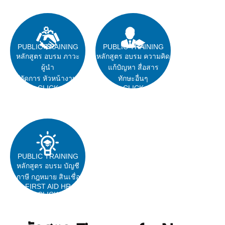
PUBLIC TRAINING
PUBLIC TRAINING
หลักสูตร อบรม ภาวะ
หลักสูตร อบรม ความคิด
ผู้นำ
แก้ปํญหา สื่อสาร
ผู้จัดการ หัวหน้างาน
ทักษะอื่นๆ
CLICK
CLICK
PUBLIC TRAINING
หลักสูตร อบรม บัญชี
ภาษี กฎหมาย สินเชื่อ
FIRST AID HR
CLICK