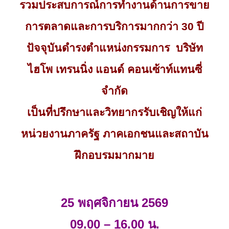
รวมประสบการณ์การทำงานด้านการขาย
การตลาดและการบริการมากกว่า 30 ปี
ปัจจุบันดำรงตำแหน่งกรรมการ บริษัท
ไฮโพ เทรนนิ่ง แอนด์ คอนเซ้าท์แทนซี่
จำกัด
เป็นที่ปรึกษาและวิทยากรรับเชิญให้แก่
หน่วยงานภาครัฐ ภาคเอกชนและสถาบัน
ฝึกอบรมมากมาย
25 พฤศจิกายน 2569
09.00
– 16.00 น.