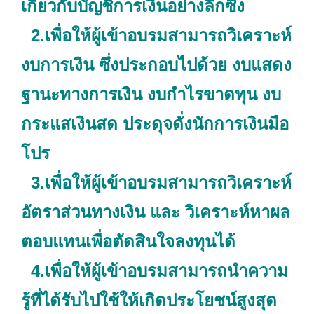
เกี่ยวกับบัญชีการเงินอย่างลึกซึ้ง
2.เพื่อให้ผู้เข้าอบรมสามารถวิเคราะห์
งบการเงิน ซึ่งประกอบไปด้วย งบแสดง
ฐานะทางการเงิน งบกำไรขาดทุน งบ
กระแสเงินสด ประดุจดั่งนักการเงินมือ
โปร
3.เพื่อให้ผู้เข้าอบรมสามารถวิเคราะห์
อัตราส่วนทางเงิน และ วิเคราะห์หาผล
ตอบแทนเพื่อตัดสินใจลงทุนได้
4.เพื่อให้ผู้เข้าอบรมสามารถนำความ
รู้ที่ได้รับไปใช้ให้เกิดประโยชน์สูงสุด