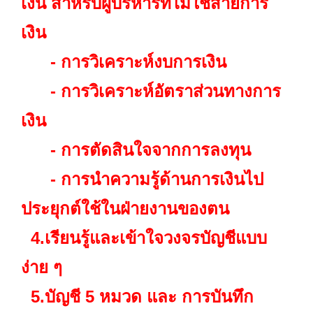
เงิน สำหรับผู้บริหารที่ไม่ใช่สายการ
เงิน
- การวิเคราะห์งบการเงิน
- การวิเคราะห์อัตราส่วนทางการ
เงิน
- การตัดสินใจจากการลงทุน
- การนำความรู้ด้านการเงินไป
ประยุกต์ใช้ในฝ่ายงานของตน
4.เรียนรู้และเข้าใจวงจรบัญชีแบบ
ง่าย ๆ
5.บัญชี 5 หมวด และ การบันทึก