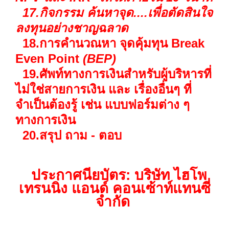
17.กิจกรรม ค้นหาจุด....เพื่อตัดสินใจ
ลงทุนอย่างชาญฉลาด
18.การคำนวณหา จุดคุ้มทุน Break
Even Point
(BEP)
19.ศัพท์ทางการเงินสำหรับผู้บริหารที่
ไม่ใช่สายการเงิน และ เรื่องอื่นๆ ที่
จำเป็นต้องรู้ เช่น แบบฟอร์มต่าง ๆ
ทางการเงิน
20.สรุป ถาม - ตอบ
ประกาศนียบัตร: บริษัท ไฮโพ
เทรนนิ่ง แอนด์ คอนเซ้าท์แทนซี่
จำกัด