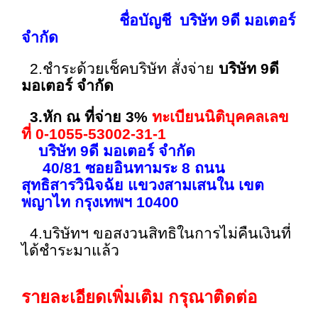
ชื่อบัญชี บริษัท 9ดี มอเตอร์
จำกัด
2.ชำระด้วยเช็คบริษัท สั่งจ่าย
บริษัท 9ดี
มอเตอร์ จำกัด
3.หัก ณ ที่จ่าย 3%
ทะเบียนนิติบุคคลเลข
ที่ 0-1055-53002-31-1
บริษัท 9ดี มอเตอร์ จำกัด
40/81 ซอยอินทามระ 8 ถนน
สุทธิสารวินิจฉัย แขวงสามเสนใน เขต
พญาไท กรุงเทพฯ 10400
4.บริษัทฯ ขอสงวนสิทธิในการไม่คืนเงินที่
ได้ชำระมาแล้ว
รายละเอียดเพิ่มเติม กรุณาติดต่อ