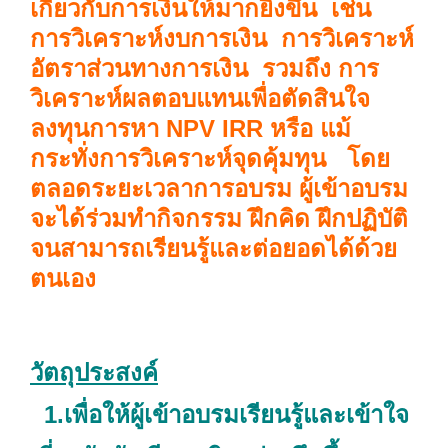
เกี่ยวกับการเงินให้มากยิ่งขึ้น เช่น
การวิเคราะห์งบการเงิน การวิเคราะห์
อัตราส่วนทางการเงิน รวมถึง การ
วิเคราะห์ผลตอบแทนเพื่อตัดสินใจ
ลงทุนการหา NPV IRR หรือ แม้
กระทั่งการวิเคราะห์จุดคุ้มทุน โดย
ตลอดระยะเวลาการอบรม ผู้เข้าอบรม
จะได้ร่วมทำกิจกรรม ฝึกคิด ฝึกปฏิบัติ
จนสามารถเรียนรู้และต่อยอดได้ด้วย
ตนเอง
วัตถุประสงค์
1.เพื่อให้ผู้เข้าอบรมเรียนรู้และเข้าใจ