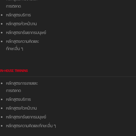
การตลาด
หลักสูตรบริการ
หลักสูตรหัวหน้างาน
หลักสูตรทรัพยากรมนุษย์
หลักสูตรความคิดและ
ทักษะอื่น ๆ
IN-HOUSE TRAINING
หลักสูตรการขายและ
การตลาด
หลักสูตรบริการ
หลักสูตรหัวหน้างาน
หลักสูตรทรัพยากรมมุษย์
หลักสูตรความคิดและ
ทักษะอื่น ๆ