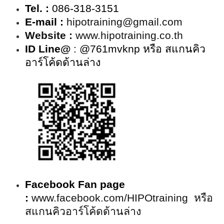
Tel. :
086-318-3151
E-mail :
hipotraining@gmail.com
Website :
www.hipotraining.co.th
ID Line@
: @761mvknp หรือ สแกนคิว
อาร์โค้ดด้านล่าง
Facebook Fan page
:
www.facebook.com/HIPOtraining หรือ
สแกนคิวอาร์โค้ดด้านล่าง