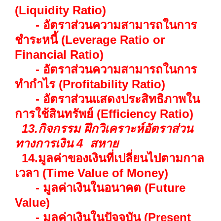
(Liquidity Ratio)
- อัตราส่วนความสามารถในการ
ชำระหนี้ (Leverage Ratio or
Financial Ratio)
- อัตราส่วนความสามารถในการ
ทำกำไร (Profitability Ratio)
- อัตราส่วนแสดงประสิทธิภาพใน
การใช้สินทรัพย์ (Efficiency Ratio)
13.กิจกรรม ฝึกวิเคราะห์อัตราส่วน
ทางการเงิน 4 สหาย
14.มูลค่าของเงินที่เปลี่ยนไปตามกาล
เวลา (Time Value of Money)
- มูลค่าเงินในอนาคต (Future
Value)
- มูลค่าเงินในปัจจุบัน (Present