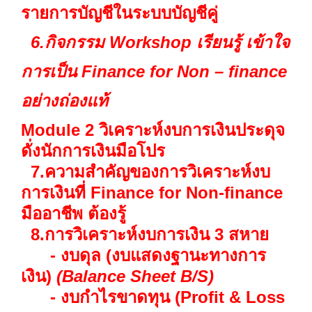
รายการบัญชีในระบบบัญชีคู่
6.กิจกรรม Workshop เรียนรู้ เข้าใจ
การเป็น Finance for Non – finance
อย่างถ่องแท้
Module 2 วิเคราะห์งบการเงินประดุจ
ดั่งนักการเงินมือโปร
7.ความสำคัญของการวิเคราะห์งบ
การเงินที่
Finance for Non-finance
มืออาชีพ ต้องรู้
8.การวิเคราะห์งบการเงิน 3 สหาย
- งบดุล (งบแสดงฐานะทางการ
เงิน)
(Balance Sheet B/S)
- งบกำไรขาดทุน (Profit & Loss