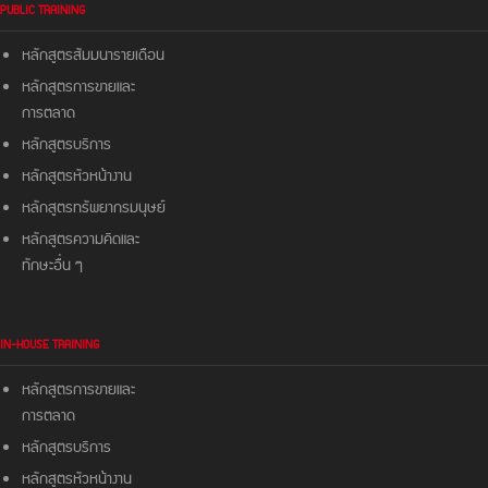
PUBLIC TRAINING
หลักสูตรสัมมนารายเดือน
หลักสูตรการขายและ
การตลาด
หลักสูตรบริการ
หลักสูตรหัวหน้างาน
หลักสูตรทรัพยากรมนุษย์
หลักสูตรความคิดและ
ทักษะอื่น ๆ
IN-HOUSE TRAINING
หลักสูตรการขายและ
การตลาด
หลักสูตรบริการ
หลักสูตรหัวหน้างาน