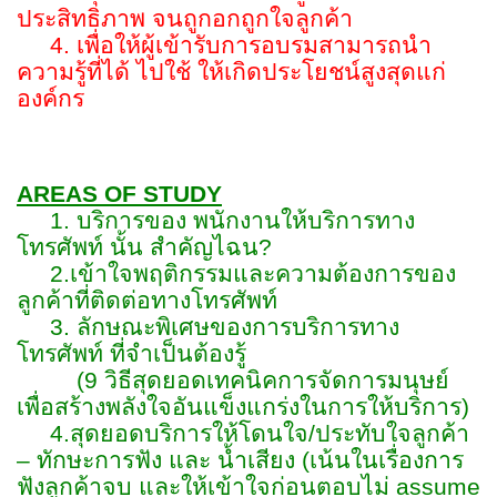
ประสิทธิภาพ จนถูกอกถูกใจลูกค้า
4. เพื่อให้ผู้เข้ารับการอบรมสามารถนำ
ความรู้ที่ได้ ไปใช้ ให้เกิดประโยชน์สูงสุดแก่
องค์กร
AREAS OF STUDY
1. บริการของ พนักงานให้บริการทาง
โทรศัพท์ นั้น สำคัญไฉน?
2.เข้าใจพฤติกรรมและความต้องการของ
ลูกค้าที่ติดต่อทางโทรศัพท์
3. ลักษณะพิเศษของการบริการทาง
โทรศัพท์ ที่จำเป็นต้องรู้
(9 วิธีสุดยอดเทคนิคการจัดการมนุษย์
เพื่อสร้างพลังใจอันแข็งแกร่งในการให้บริการ)
4.สุดยอดบริการให้โดนใจ/ประทับใจลูกค้า
– ทักษะการฟัง และ น้ำเสียง (เน้นในเรื่องการ
ฟังลูกค้าจบ และให้เข้าใจก่อนตอบไม่ assume