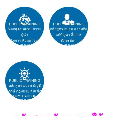
PUBLIC TRAINING
PUBLIC TRAINING
หลักสูตร อบรม ภาวะ
หลักสูตร อบรม ความคิด
ผู้นำ
แก้ปํญหา สื่อสาร
ผู้จัดการ หัวหน้างาน
ทักษะอื่นๆ
CLICK
CLICK
PUBLIC TRAINING
หลักสูตร อบรม บัญชี
ภาษี กฎหมาย สินเชื่อ
FIRST AID HR
CLICK