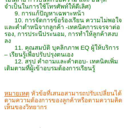
จำเป็นในการใช้โทรศัพท์ให้ดีเลิศ)
9. การแก้ปัญหาเฉพาะหน้า
10. การจัดการข้อร้องเรียน ความไม่พอใจ
และคำตำหนิจากลูกค้า -เทคนิคการเจรจาต่อ
รอง, การประนีประนอม, การทำให้ลูกค้าสงบ
ลง
11. คุณสมบัติ บุคลิกภาพ EQ ผู้ให้บริการ
– เรียนรู้เพื่อปรับปรุงตนเอง
12. สรุป คำถามและคำตอบ- เทคนิคเพิ่ม
เติมตามที่ผู้เข้าอบรมต้องการเรียนรู้
หมายเหตุ
หัวข้อที่เสนอสามารถปรับเปลี่ยนได้
ตามความต้องการของลูกค้าหรือตามความคิด
เห็นของวิทยากร