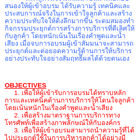
สนองให้ผู้เข้าอบรม ได้รับความรู้ เทคนิคและ
ประสบการณ์จริงในการเข้าใจลูกค้าและสร้าง
ความประทับใจให้ดิ่งลึกมากขึ้น ระดมสมองทำ
กิจกรรมประยุกต์การสร้างการบริการที่ดีเลิศให้
กับลูกค้า โดยหนักเน้นในเรื่องคำพูดและน้ำ
เสียง เมื่อจบการอบรมผู้เข้าสัมมนาจะสามารถ
ประยุกต์และต่อยอดความรู้ด้านการให้บริการ
อย่างประทับใจอย่างสัมฤทธิ์ผลได้ด้วยตนเอง
OBJECTIVES
1. เพื่อให้ผู้เข้ารับการอบรมได้ทราบหลัก
การและเทคนิคด้านการบริการให้โดนใจลูกค้า
โดยเน้นหนักในเรื่องคำพูดและน้ำเสียง
2. เพื่อสร้างมาตราฐานการบริการทาง
โทรศัพท์เพื่อสร้างภาพลักษณ์ให้กับองค์กร
3. เพื่อให้ผู้เข้าอบรมสามารถนำความรู้ที่ได้
ไปประยุกต์ใช้ในการบริหารลูกค้าได้อย่างมี