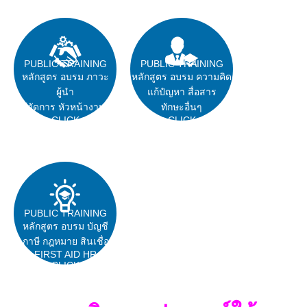
PUBLIC TRAINING
PUBLIC TRAINING
หลักสูตร อบรม ภาวะ
หลักสูตร อบรม ความคิด
ผู้นำ
แก้ปํญหา สื่อสาร
ผู้จัดการ หัวหน้างาน
ทักษะอื่นๆ
CLICK
CLICK
PUBLIC TRAINING
หลักสูตร อบรม บัญชี
ภาษี กฎหมาย สินเชื่อ
FIRST AID HR
CLICK