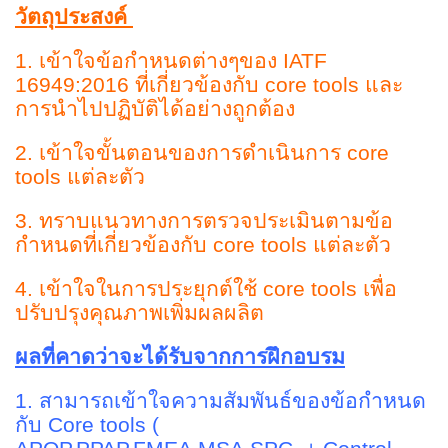
วัตถุประสงค์
1. เข้าใจข้อกำหนดต่างๆของ IATF
16949:2016 ที่เกี่ยวข้องกับ core tools และ
การนำไปปฏิบัติได้อย่างถูกต้อง
2. เข้าใจขั้นตอนของการดำเนินการ core
tools แต่ละตัว
3. ทราบแนวทางการตรวจประเมินตามข้อ
กำหนดที่เกี่ยวข้องกับ core tools แต่ละตัว
4. เข้าใจในการประยุกต์ใช้ core tools เพื่อ
ปรับปรุงคุณภาพเพิ่มผลผลิต
ผลที่คาดว่าจะได้รับจากการฝึกอบรม
1. สามารถเข้าใจความสัมพันธ์ของข้อกำหนด
กับ Core tools (