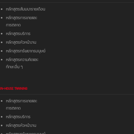
หลักสูตรสัมมนารายเดือน
หลักสูตรการขายและ
การตลาด
หลักสูตรบริการ
หลักสูตรหัวหน้างาน
หลักสูตรทรัพยากรมนุษย์
หลักสูตรความคิดและ
ทักษะอื่น ๆ
IN-HOUSE TRAINING
หลักสูตรการขายและ
การตลาด
หลักสูตรบริการ
หลักสูตรหัวหน้างาน