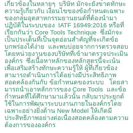
เกี่ยวข้องในหลายๆ บริษัท มักจะยังขาดทักษะ
ความรู้เกี่ยวกับ เงื่อนไขของข้อกําหนดเฉพาะ
ของกลุ่มอุตสาหกรรมยานยนต์ที่ต้องนํามา
ปฏิบัติในระบบของ IATF 16949:2016 หรือที่
เรียกกันว่า Core Tools Technique ซึ่งมักจะ
เป็นประเด็นที่เป็นจุดอ่อนสําคัญที่จะเกิดข้อ
บกพร่องได้ง่าย และพบบ่อยจากการตรวจสอบ
โดยหน่วยงานของบริษัทที่เข้ามาตรวจประเมิน
องค์กร ซึ่งเนื้อหาหลักของหลักสูตรนี้จะเน้น
เพื่อเสริมสร้างทักษะความรู้ให้ ผู้ที่เกี่ยวข้อง
สามารถดำเนินการได้อย่างมีประสิทธิภาพ
สอดคล้องกันกับ ข้อกำหนดของระบบ โดยสา
มารถนําเอาหลักการของ Core Tools และข้อ
กําหนดที่ได้ศึกษามาแล้วนั้น กลับมาประยุกต์
ใช้ในการพัฒนาระบบงานภายในองค์กรโดย
เฉพาะอย่างยิ่งด้าน New Model ให้เกิดมี
ประสิทธิภาพอย่างต่อเนื่องสอดคล้องตามความ
ต้องการขององค์กร