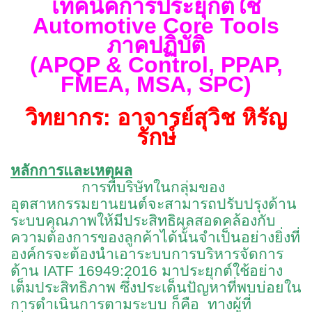
เทคนิคการประยุกต์ใช้
Automotive Core Tools
ภาคปฏิบัติ
(APQP & Control, PPAP,
FMEA, MSA, SPC
)
วิทยากร: อาจารย์สุวิช หิรัญ
รักษ์
หลักการและเหตุผล
การที่บริษัทในกลุ่มของ
อุตสาหกรรมยานยนต์จะสามารถปรับปรุงด้าน
ระบบคุณภาพให้มีประสิทธิผลสอดคล้องกับ
ความต้องการของลูกค้าได้นั้นจําเป็นอย่างยิ่งที่
องค์กรจะต้องนําเอาระบบการบริหารจัดการ
ด้าน IATF 16949:2016 มาประยุกต์ใช้อย่าง
เต็มประสิทธิภาพ ซึ่งประเด็นปัญหาที่พบบ่อยใน
การดำเนินการตามระบบ ก็คือ ทางผู้ที่