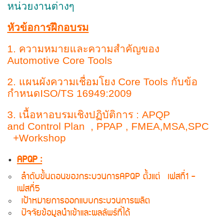
หน่วยงานต่างๆ
หัวข้อการฝึกอบรม
1. ความหมายและความสำคัญของ
Automotive Core Tools
2. แผนผังความเชื่อมโยง Core Tools กับข้อ
กำหนดISO/TS 16949:2009
3. เนื้อหาอบรมเชิงปฏิบัติการ : APQP
and Control Plan , PPAP , FMEA,MSA,SPC
+Workshop
APQP :
ลําดับขั้นตอนของกระบวนการAPQP ตั้งแต่ เฟสที่1 -
เฟสที่5
เป้าหมายการออกแบบกระบวนการผลิต
ปัจจัยข้อมูลนําเข้าและผลลัพธ์ที่ได้