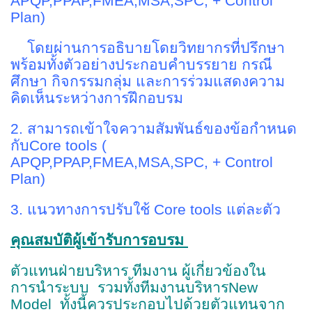
APQP,PPAP,FMEA,MSA,SPC, + Control
Plan)
โดยผ่านการอธิบายโดยวิทยากรที่ปรึกษา
พร้อมทั้งตัวอย่างประกอบคำบรรยาย กรณี
ศึกษา กิจกรรมกลุ่ม และการร่วมแสดงความ
คิดเห็นระหว่างการฝึกอบรม
2. สามารถเข้าใจความสัมพันธ์ของข้อกำหนด
กับCore tools (
APQP,PPAP,FMEA,MSA,SPC, + Control
Plan)
3. แนวทางการปรับใช้ Core tools แต่ละตัว
คุณสมบัติผู้เข้ารับการอบรม
ตัวแทนฝ่ายบริหาร ทีมงาน ผู้เกี่ยวข้องใน
การนำระบบ รวมทั้งทีมงานบริหารNew
Model ทั้งนี้ควรประกอบไปด้วยตัวแทนจาก