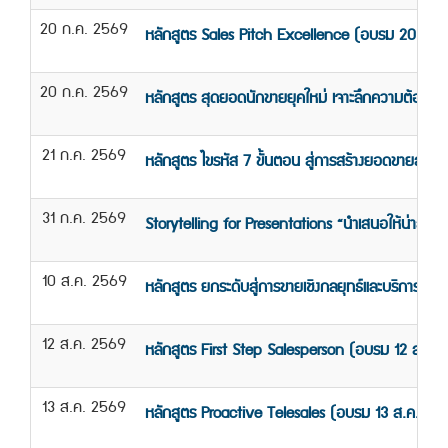
20 ก.ค. 2569
หลักสูตร Sales Pitch Excellence (อบรม 20 ก.ค
20 ก.ค. 2569
หลักสูตร สุดยอดนักขายยุคใหม่ เจาะลึกความต้องการ
21 ก.ค. 2569
หลักสูตร ไขรหัส 7 ขั้นตอน สู่การสร้างยอดขายสุดป
31 ก.ค. 2569
Storytelling for Presentations “นำเสนอให้น่าสนใจด้
10 ส.ค. 2569
หลักสูตร ยกระดับสู่การขายเชิงกลยุทธ์และบริการเ
12 ส.ค. 2569
หลักสูตร First Step Salesperson (อบรม 12 ส.ค. 
13 ส.ค. 2569
หลักสูตร Proactive Telesales (อบรม 13 ส.ค.69)