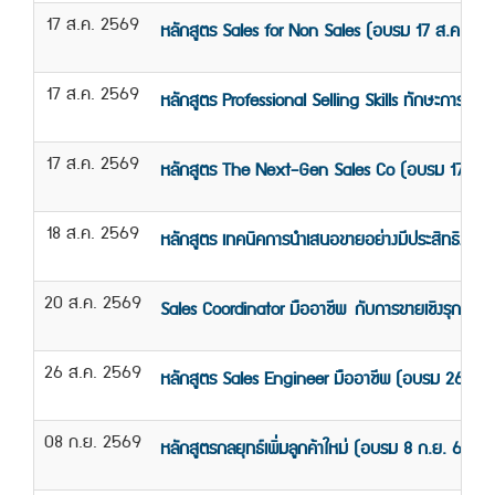
17 ส.ค. 2569
หลักสูตร Sales for Non Sales (อบรม 17 ส.ค. 25
17 ส.ค. 2569
หลักสูตร Professional Selling Skills ทักษะการข
17 ส.ค. 2569
หลักสูตร The Next-Gen Sales Co (อบรม 17 ส.ค
18 ส.ค. 2569
หลักสูตร เทคนิคการนำเสนอขายอย่างมีประสิทธิภาพ
20 ส.ค. 2569
Sales Coordinator มืออาชีพ กับการขายเชิงรุก (อ
26 ส.ค. 2569
หลักสูตร Sales Engineer มืออาชีพ (อบรม 26 ส.ค
08 ก.ย. 2569
หลักสูตรกลยุทธ์เพิ่มลูกค้าใหม่ (อบรม 8 ก.ย. 69)