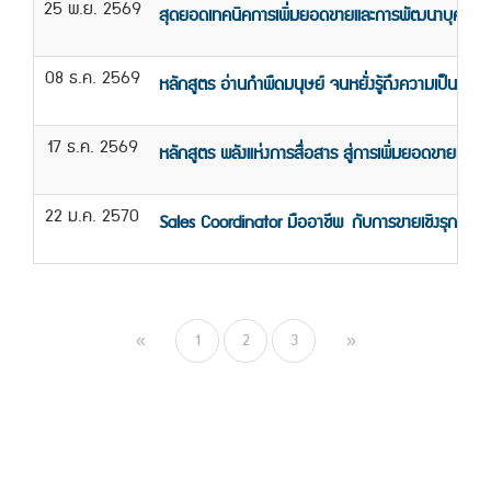
25 พ.ย. 2569
สุดยอดเทคนิคการเพิ่มยอดขายและการพัฒนาบุคลิก
08 ธ.ค. 2569
หลักสูตร อ่านกำพืดมนุษย์ จนหยั่งรู้ถึงความเป็นคน
17 ธ.ค. 2569
หลักสูตร พลังแห่งการสื่อสาร สู่การเพิ่มยอดขายทะลุ
22 ม.ค. 2570
Sales Coordinator มืออาชีพ กับการขายเชิงรุก (อ
1
2
3
«
»