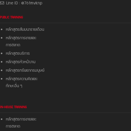
Line ID : @761mvknp
PUBLIC TRAINING
หลักสูตรสัมมนารายเดือน
หลักสูตรการขายและ
การตลาด
หลักสูตรบริการ
หลักสูตรหัวหน้างาน
หลักสูตรทรัพยากรมนุษย์
หลักสูตรความคิดและ
ทักษะอื่น ๆ
IN-HOUSE TRAINING
หลักสูตรการขายและ
การตลาด