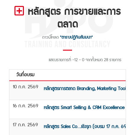
หลักสูตร การขายและการ
ตลาด
ดาวน์โหลด
"ตารางปฏิทินสัมมนา"
แสดงรายการที่ -12 - 0 จากทั้งหมด 28 รายการ
วันที่อบรม
ชื
10 ก.ค. 2569
หลักสูตรการตลาด Branding, Marketing Tools an
16 ก.ค. 2569
หลักสูตร Smart Selling & CRM Excellence (อบร
17 ก.ค. 2569
หลักสูตร Sales Co….เชิงรุก (อบรม 17 ก.ค. 69) หล