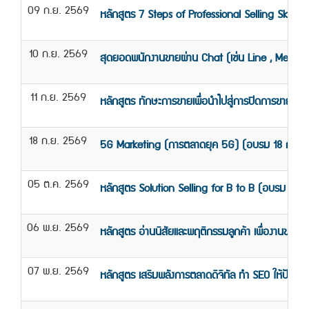
09 ก.ย. 2569
หลักสูตร 7 Steps of Professional Selling Skill 
10 ก.ย. 2569
สุดยอดพนักงานขายผ่าน Chat (เช่น Line , Messe
11 ก.ย. 2569
หลักสูตร ทักษะการขายเพื่อนำไปสู่การปิดการขาย อย
18 ก.ย. 2569
5G Marketing (การตลาดยุค 5G) (อบรม 18 ก.ย. 
05 ต.ค. 2569
หลักสูตร Solution Selling for B to B (อบรม 5 ต
06 พ.ย. 2569
หลักสูตร อ่านนิสัยและพฤติกรรมลูกค้า เพื่องานขาย
07 พ.ย. 2569
หลักสูตร เสริมพลังการตลาดดิจิทัล ทำ SEO ให้ปัง ด