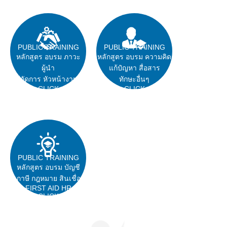
PUBLIC TRAINING
PUBLIC TRAINING
หลักสูตร อบรม ภาวะ
หลักสูตร อบรม ความคิด
ผู้นำ
แก้ปํญหา สื่อสาร
ผู้จัดการ หัวหน้างาน
ทักษะอื่นๆ
CLICK
CLICK
PUBLIC TRAINING
หลักสูตร อบรม บัญชี
ภาษี กฎหมาย สินเชื่อ
FIRST AID HR
CLICK