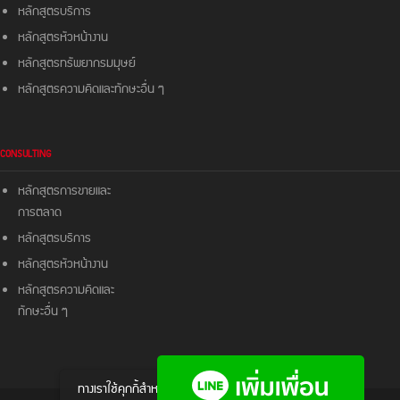
หลักสูตรบริการ
หลักสูตรหัวหน้างาน
หลักสูตรทรัพยากรมมุษย์
หลักสูตรความคิดและ
ทักษะอื่น ๆ
CONSULTING
หลักสูตรการขายและ
การตลาด
หลักสูตรบริการ
หลักสูตรหัวหน้างาน
หลักสูตรความคิดและ
ทักษะอื่น ๆ
ทางเราใช้คุกกี้สําหรับส่งมอบประสบการณ์ให้